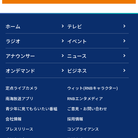
ホーム
テレビ
ラジオ
イベント
アナウンサー
ニュース
オンデマンド
ビジネス
定点ライブカメラ
ウィット(RNBキャラクター)
南海放送アプリ
RNBエンタメディア
青少年に見てもらいたい番組
ご意見・お問い合わせ
会社情報
採用情報
プレスリリース
コンプライアンス