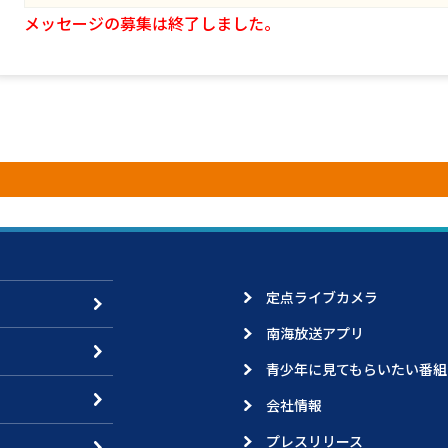
メッセージの募集は終了しました。
定点ライブカメラ
南海放送アプリ
青少年に見てもらいたい番組
会社情報
プレスリリース