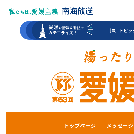
トピッ
トップページ
メッセージ