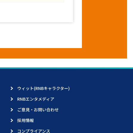
ウィット(RNBキャラクター)
RNBエンタメディア
ご意見・お問い合わせ
採用情報
コンプライアンス