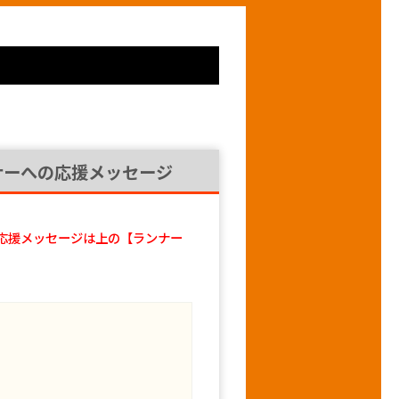
ナーへの応援メッセージ
応援メッセージは上の【ランナー