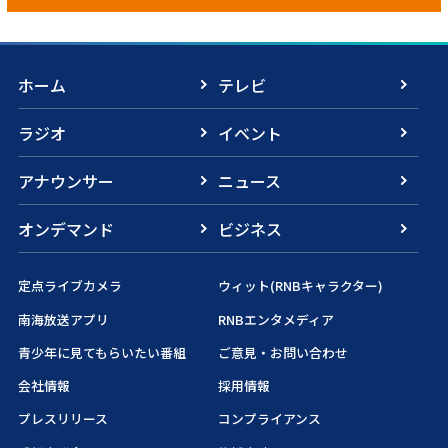
ホーム
テレビ
ラジオ
イベント
アナウンサー
ニュース
オンデマンド
ビジネス
定点ライブカメラ
ウィット(RNBキャラクター)
南海放送アプリ
RNBエンタメディア
青少年に見てもらいたい番組
ご意見・お問い合わせ
会社情報
採用情報
プレスリリース
コンプライアンス