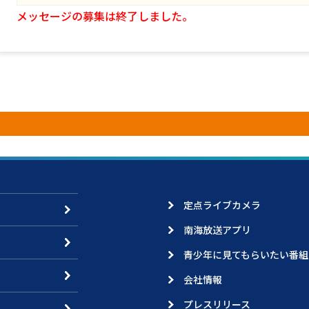
メッセージの募集は終了しました。
定点ライブカメラ
南海放送アプリ
青少年に見てもらいたい番組
会社情報
プレスリリース