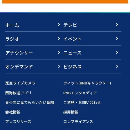
ホーム
テレビ
ラジオ
イベント
アナウンサー
ニュース
オンデマンド
ビジネス
定点ライブカメラ
ウィット(RNBキャラクター)
南海放送アプリ
RNBエンタメディア
青少年に見てもらいたい番組
ご意見・お問い合わせ
会社情報
採用情報
プレスリリース
コンプライアンス