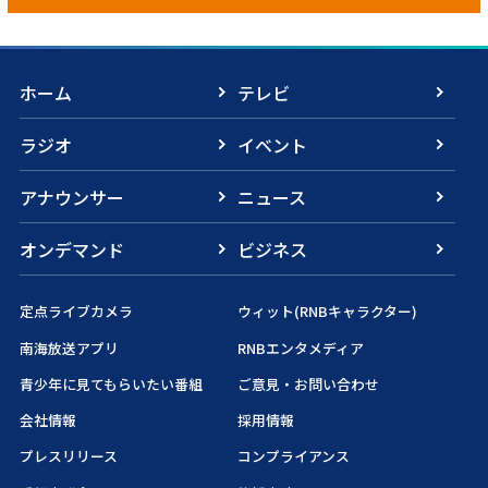
ホーム
テレビ
ラジオ
イベント
アナウンサー
ニュース
オンデマンド
ビジネス
定点ライブカメラ
ウィット(RNBキャラクター)
南海放送アプリ
RNBエンタメディア
青少年に見てもらいたい番組
ご意見・お問い合わせ
会社情報
採用情報
プレスリリース
コンプライアンス