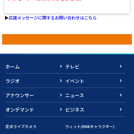
▶
応援メッセージに関するお問い合わせはこちら
ホーム
テレビ
ラジオ
イベント
アナウンサー
ニュース
オンデマンド
ビジネス
定点ライブカメラ
ウィット(RNBキャラクター)