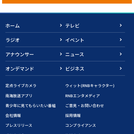
ホーム
テレビ
ラジオ
イベント
アナウンサー
ニュース
オンデマンド
ビジネス
定点ライブカメラ
ウィット(RNBキャラクター)
南海放送アプリ
RNBエンタメディア
青少年に見てもらいたい番組
ご意見・お問い合わせ
会社情報
採用情報
プレスリリース
コンプライアンス