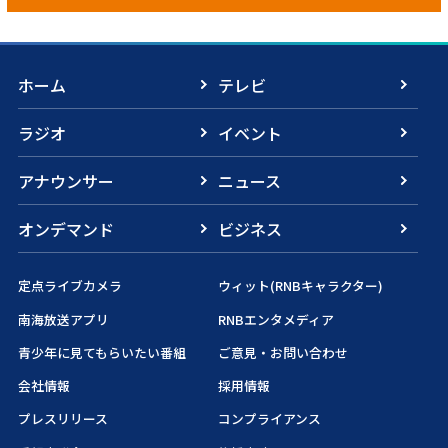
ホーム
テレビ
ラジオ
イベント
アナウンサー
ニュース
オンデマンド
ビジネス
定点ライブカメラ
ウィット(RNBキャラクター)
南海放送アプリ
RNBエンタメディア
青少年に見てもらいたい番組
ご意見・お問い合わせ
会社情報
採用情報
プレスリリース
コンプライアンス