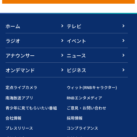
ホーム
テレビ
ラジオ
イベント
アナウンサー
ニュース
オンデマンド
ビジネス
定点ライブカメラ
ウィット(RNBキャラクター)
南海放送アプリ
RNBエンタメディア
青少年に見てもらいたい番組
ご意見・お問い合わせ
会社情報
採用情報
プレスリリース
コンプライアンス