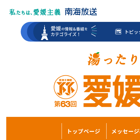
トピッ
トップページ
メッセージ