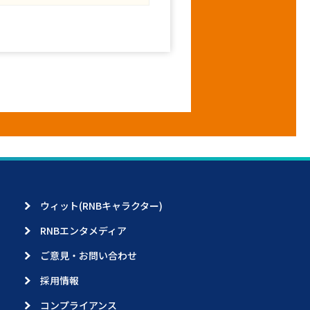
ウィット(RNBキャラクター)
RNBエンタメディア
ご意見・お問い合わせ
採用情報
コンプライアンス