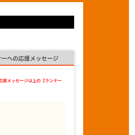
ナーへの応援メッセージ
応援メッセージは上の【ランナー