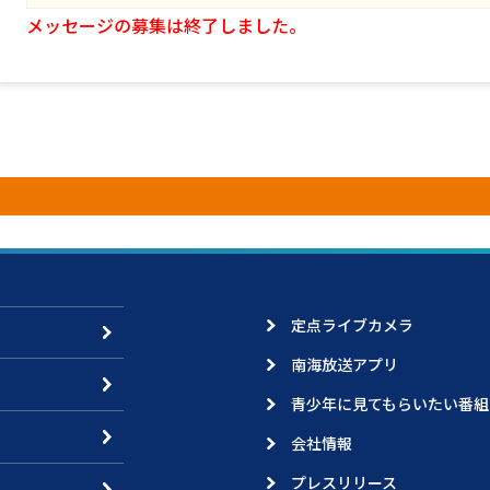
メッセージの募集は終了しました。
定点ライブカメラ
南海放送アプリ
青少年に見てもらいたい番組
会社情報
プレスリリース