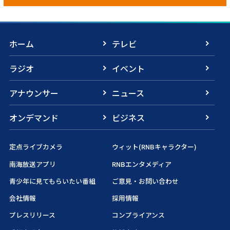
ホーム
テレビ
ラジオ
イベント
アナウンサー
ニュース
オンデマンド
ビジネス
定点ライブカメラ
ウィット(RNBキャラクター)
南海放送アプリ
RNBエンタメディア
青少年に見てもらいたい番組
ご意見・お問い合わせ
会社情報
採用情報
プレスリリース
コンプライアンス