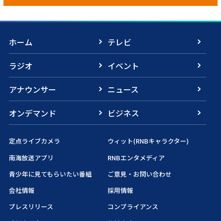
ホーム
テレビ
ラジオ
イベント
アナウンサー
ニュース
オンデマンド
ビジネス
定点ライブカメラ
ウィット(RNBキャラクター)
南海放送アプリ
RNBエンタメディア
青少年に見てもらいたい番組
ご意見・お問い合わせ
会社情報
採用情報
プレスリリース
コンプライアンス