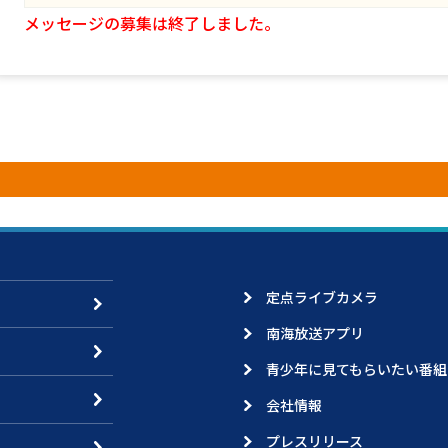
メッセージの募集は終了しました。
定点ライブカメラ
南海放送アプリ
青少年に見てもらいたい番組
会社情報
プレスリリース