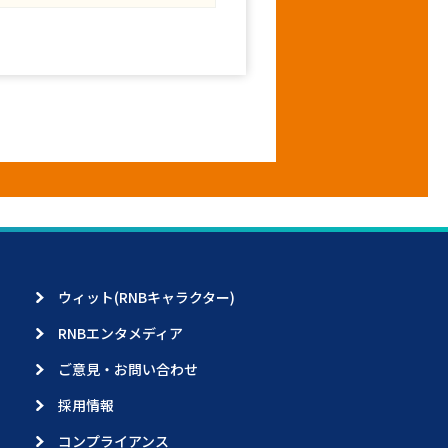
ウィット(RNBキャラクター)
RNBエンタメディア
ご意見・お問い合わせ
採用情報
コンプライアンス