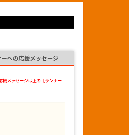
ナーへの応援メッセージ
応援メッセージは上の【ランナー