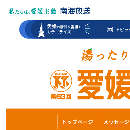
トピッ
トップページ
メッセージ