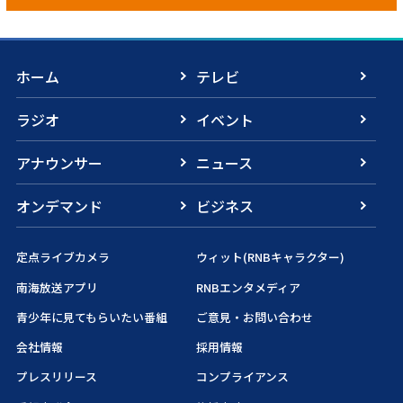
ホーム
テレビ
ラジオ
イベント
アナウンサー
ニュース
オンデマンド
ビジネス
定点ライブカメラ
ウィット(RNBキャラクター)
南海放送アプリ
RNBエンタメディア
青少年に見てもらいたい番組
ご意見・お問い合わせ
会社情報
採用情報
プレスリリース
コンプライアンス