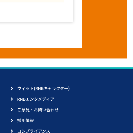
ウィット(RNBキャラクター)
RNBエンタメディア
ご意見・お問い合わせ
採用情報
コンプライアンス