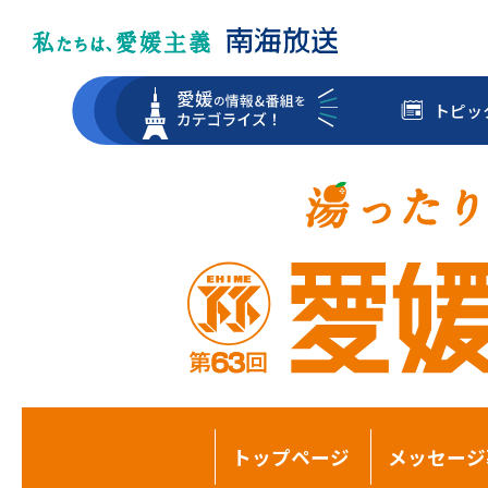
トピッ
トップページ
メッセージ