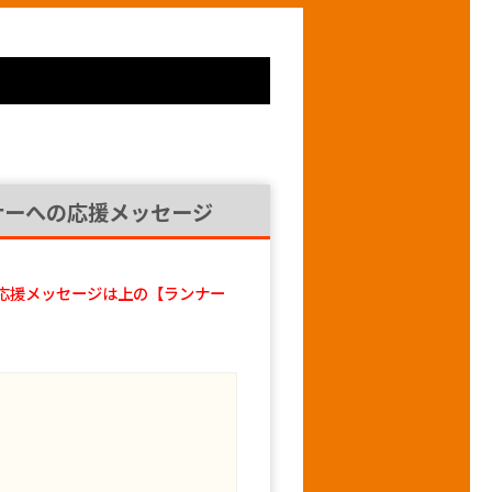
ナーへの応援メッセージ
応援メッセージは上の【ランナー