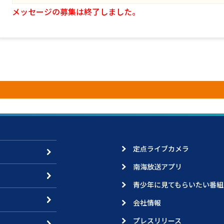
メッセージの募集は終了しました。
定点ライブカメラ
南海放送アプリ
青少年に見てもらいたい番組
会社情報
プレスリリース