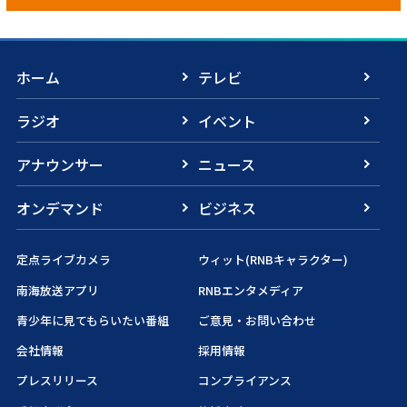
ホーム
テレビ
ラジオ
イベント
アナウンサー
ニュース
オンデマンド
ビジネス
定点ライブカメラ
ウィット(RNBキャラクター)
南海放送アプリ
RNBエンタメディア
青少年に見てもらいたい番組
ご意見・お問い合わせ
会社情報
採用情報
プレスリリース
コンプライアンス