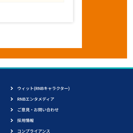
ウィット(RNBキャラクター)
RNBエンタメディア
ご意見・お問い合わせ
採用情報
コンプライアンス