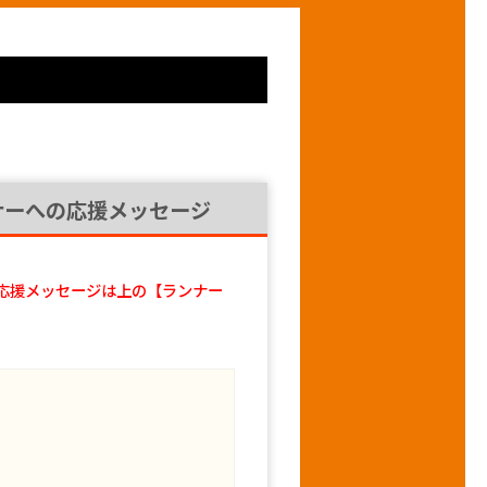
ナーへの応援メッセージ
応援メッセージは上の【ランナー