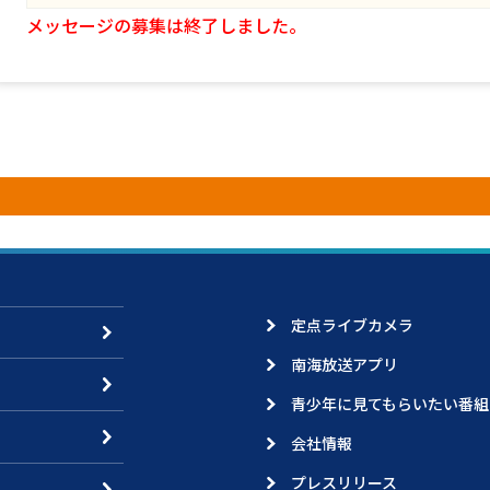
メッセージの募集は終了しました。
定点ライブカメラ
南海放送アプリ
青少年に見てもらいたい番組
会社情報
プレスリリース