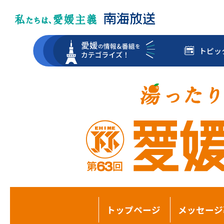
トピッ
トップページ
メッセージ