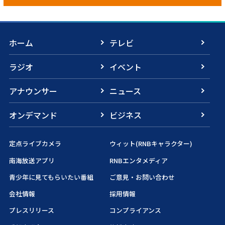
ホーム
テレビ
ラジオ
イベント
アナウンサー
ニュース
オンデマンド
ビジネス
定点ライブカメラ
ウィット(RNBキャラクター)
南海放送アプリ
RNBエンタメディア
青少年に見てもらいたい番組
ご意見・お問い合わせ
会社情報
採用情報
プレスリリース
コンプライアンス