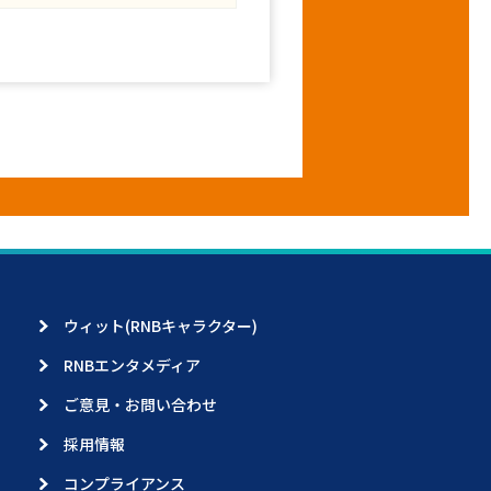
ウィット(RNBキャラクター)
RNBエンタメディア
ご意見・お問い合わせ
採用情報
コンプライアンス