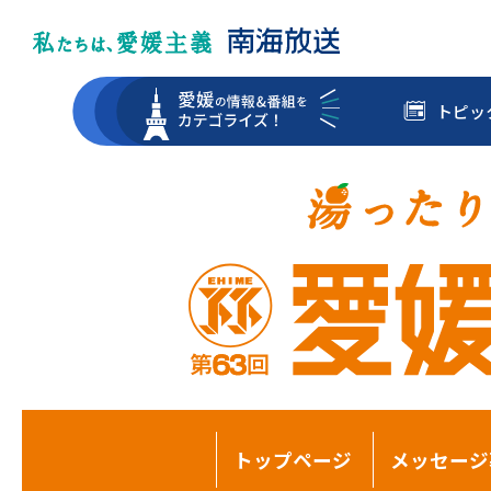
トピッ
トップページ
メッセージ