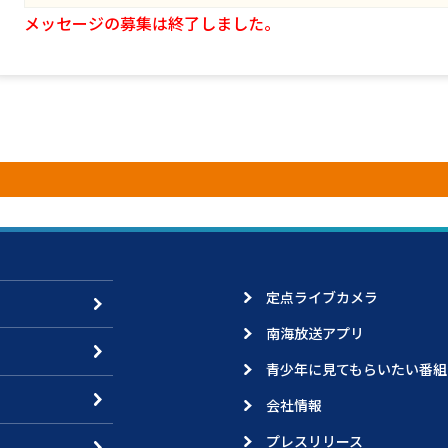
メッセージの募集は終了しました。
定点ライブカメラ
南海放送アプリ
青少年に見てもらいたい番組
会社情報
プレスリリース