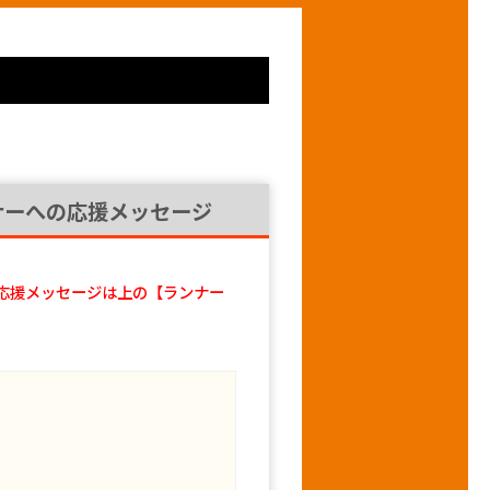
ナーへの応援メッセージ
応援メッセージは上の【ランナー