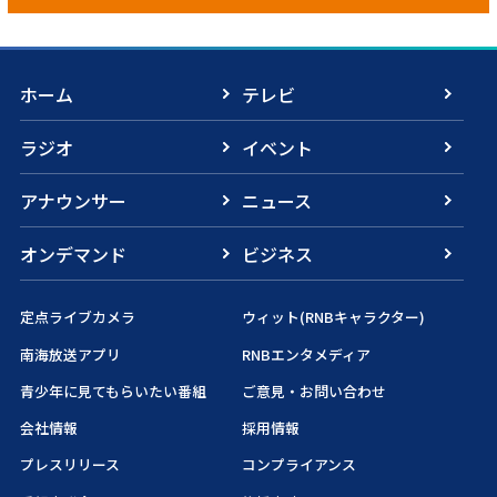
ホーム
テレビ
ラジオ
イベント
アナウンサー
ニュース
オンデマンド
ビジネス
定点ライブカメラ
ウィット(RNBキャラクター)
南海放送アプリ
RNBエンタメディア
青少年に見てもらいたい番組
ご意見・お問い合わせ
会社情報
採用情報
プレスリリース
コンプライアンス