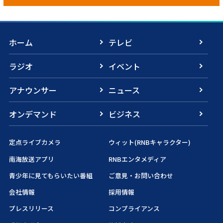
ホーム
テレビ
ラジオ
イベント
アナウンサー
ニュース
オンデマンド
ビジネス
定点ライブカメラ
ウィット(RNBキャラクター)
南海放送アプリ
RNBエンタメディア
青少年に見てもらいたい番組
ご意見・お問い合わせ
会社情報
採用情報
プレスリリース
コンプライアンス