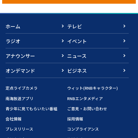
ホーム
テレビ
ラジオ
イベント
アナウンサー
ニュース
オンデマンド
ビジネス
定点ライブカメラ
ウィット(RNBキャラクター)
南海放送アプリ
RNBエンタメディア
青少年に見てもらいたい番組
ご意見・お問い合わせ
会社情報
採用情報
プレスリリース
コンプライアンス