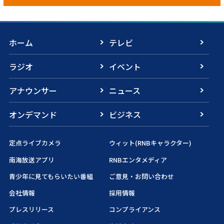
ホーム
テレビ
ラジオ
イベント
アナウンサー
ニュース
オンデマンド
ビジネス
定点ライブカメラ
ウィット(RNBキャラクター)
南海放送アプリ
RNBエンタメディア
青少年に見てもらいたい番組
ご意見・お問い合わせ
会社情報
採用情報
プレスリリース
コンプライアンス