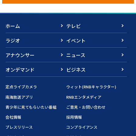
ホーム
テレビ
ラジオ
イベント
アナウンサー
ニュース
オンデマンド
ビジネス
定点ライブカメラ
ウィット(RNBキャラクター)
南海放送アプリ
RNBエンタメディア
青少年に見てもらいたい番組
ご意見・お問い合わせ
会社情報
採用情報
プレスリリース
コンプライアンス