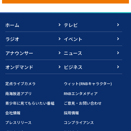
ホーム
テレビ
ラジオ
イベント
アナウンサー
ニュース
オンデマンド
ビジネス
定点ライブカメラ
ウィット(RNBキャラクター)
南海放送アプリ
RNBエンタメディア
青少年に見てもらいたい番組
ご意見・お問い合わせ
会社情報
採用情報
プレスリリース
コンプライアンス