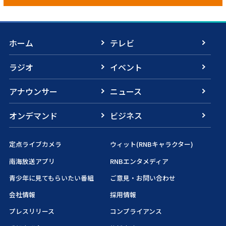
ホーム
テレビ
ラジオ
イベント
アナウンサー
ニュース
オンデマンド
ビジネス
定点ライブカメラ
ウィット(RNBキャラクター)
南海放送アプリ
RNBエンタメディア
青少年に見てもらいたい番組
ご意見・お問い合わせ
会社情報
採用情報
プレスリリース
コンプライアンス