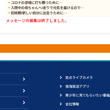
・コロナの逆境に打ち勝つために…
・入院中の母ちゃんへ!走りで元気を届けるので…
・初挑戦!新しい自分に出会うために…
メッセージの募集は終了しました。
定点ライブカメラ
南海放送アプリ
青少年に見てもらいたい番組
会社情報