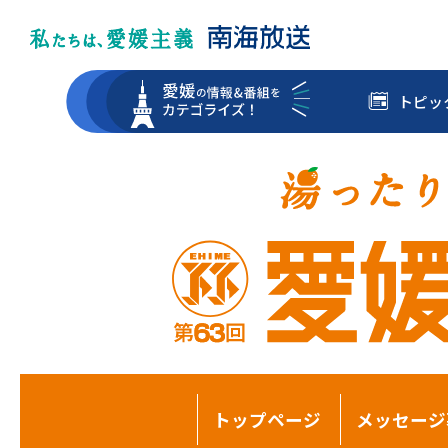
トピッ
トップページ
メッセージ