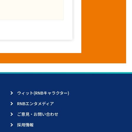
ウィット(RNBキャラクター)
RNBエンタメディア
ご意見・お問い合わせ
採用情報