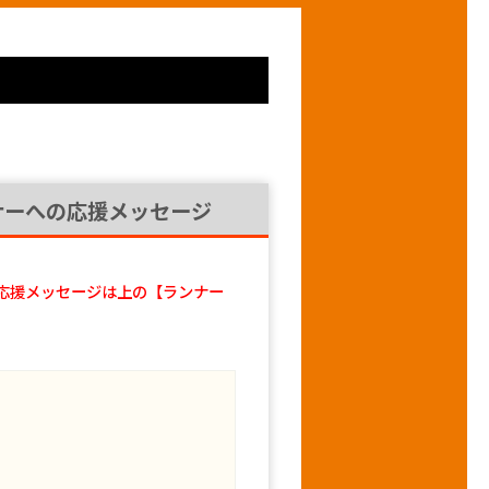
ナーへの応援メッセージ
応援メッセージは上の【ランナー