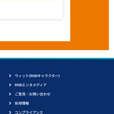
ウィット(RNBキャラクター)
RNBエンタメディア
ご意見・お問い合わせ
採用情報
コンプライアンス