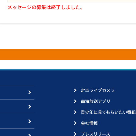
メッセージの募集は終了しました。
定点ライブカメラ
南海放送アプリ
青少年に見てもらいたい番組
会社情報
プレスリリース