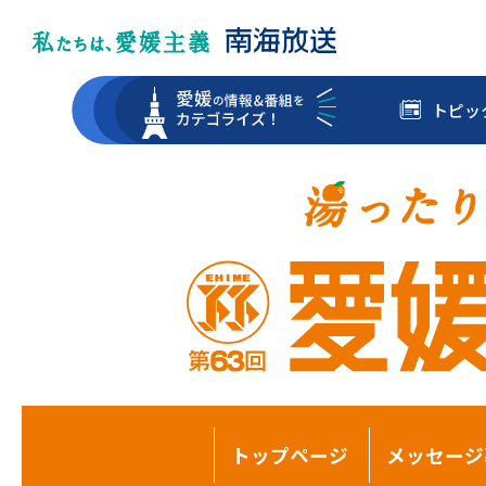
トピッ
トップページ
メッセージ