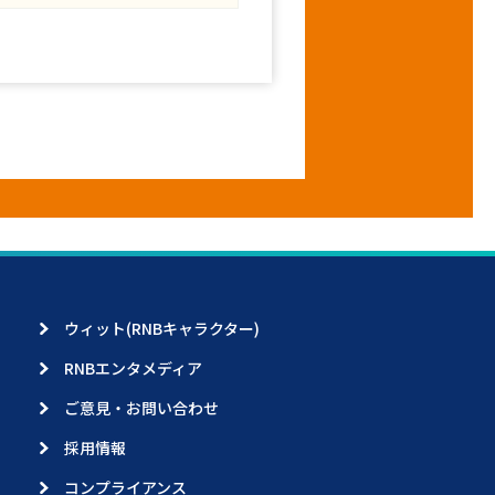
ウィット(RNBキャラクター)
RNBエンタメディア
ご意見・お問い合わせ
採用情報
コンプライアンス