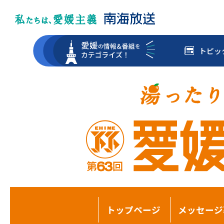
トピッ
トップページ
メッセージ