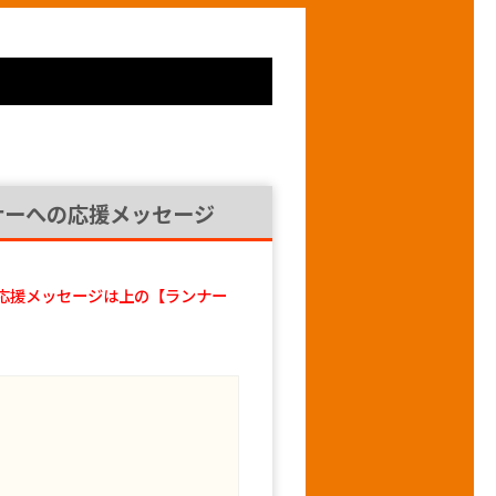
ナーへの応援メッセージ
応援メッセージは上の【ランナー