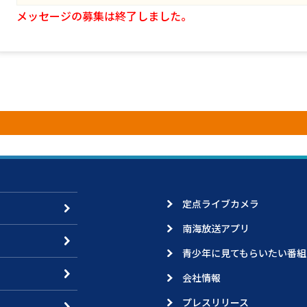
メッセージの募集は終了しました。
定点ライブカメラ
南海放送アプリ
青少年に見てもらいたい番組
会社情報
プレスリリース