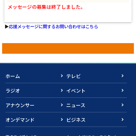
メッセージの募集は終了しました。
▶
応援メッセージに関するお問い合わせはこちら
ホーム
テレビ
ラジオ
イベント
アナウンサー
ニュース
オンデマンド
ビジネス