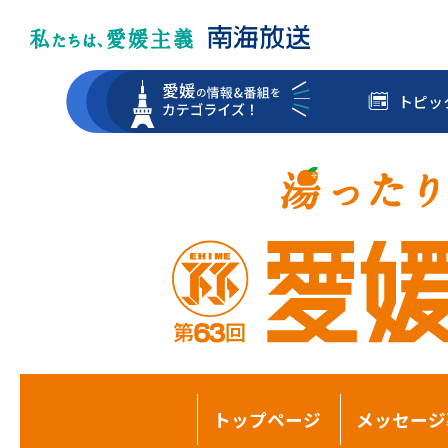
トピッ
トップページ
メッセージ