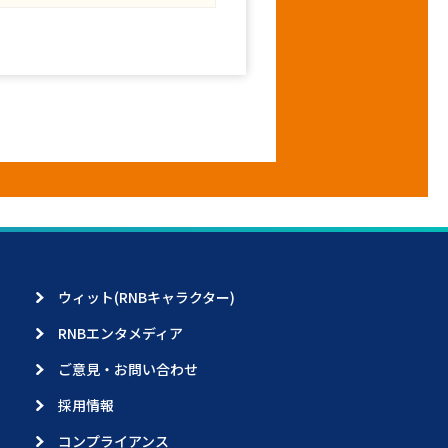
ウィット(RNBキャラクター)
RNBエンタメディア
ご意見・お問い合わせ
採用情報
コンプライアンス