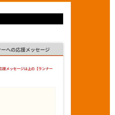
ナーへの応援メッセージ
応援メッセージは上の【ランナー