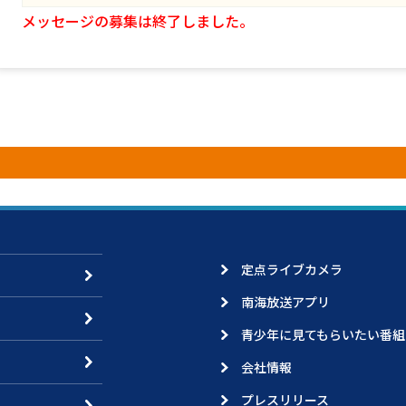
メッセージの募集は終了しました。
定点ライブカメラ
南海放送アプリ
青少年に見てもらいたい番組
会社情報
プレスリリース