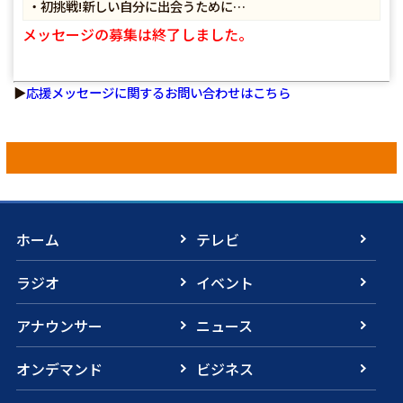
・初挑戦!新しい自分に出会うために…
メッセージの募集は終了しました。
▶
応援メッセージに関するお問い合わせはこちら
ホーム
テレビ
ラジオ
イベント
アナウンサー
ニュース
オンデマンド
ビジネス