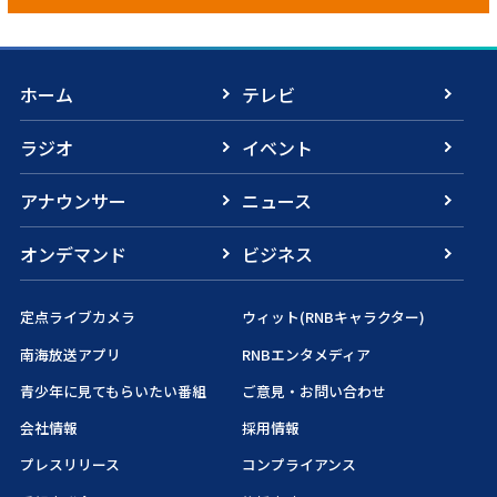
ホーム
テレビ
ラジオ
イベント
アナウンサー
ニュース
オンデマンド
ビジネス
定点ライブカメラ
ウィット(RNBキャラクター)
南海放送アプリ
RNBエンタメディア
青少年に見てもらいたい番組
ご意見・お問い合わせ
会社情報
採用情報
プレスリリース
コンプライアンス