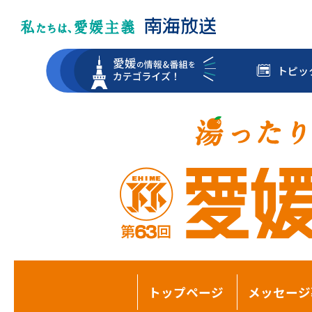
トピッ
トップページ
メッセージ