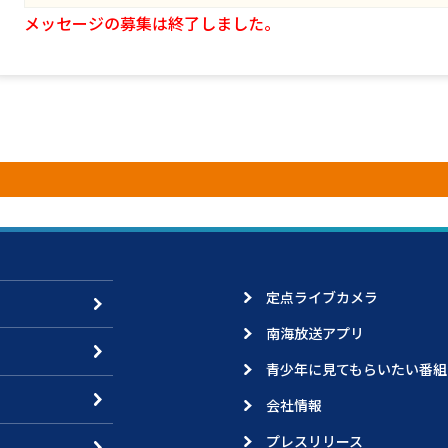
メッセージの募集は終了しました。
定点ライブカメラ
南海放送アプリ
青少年に見てもらいたい番組
会社情報
プレスリリース