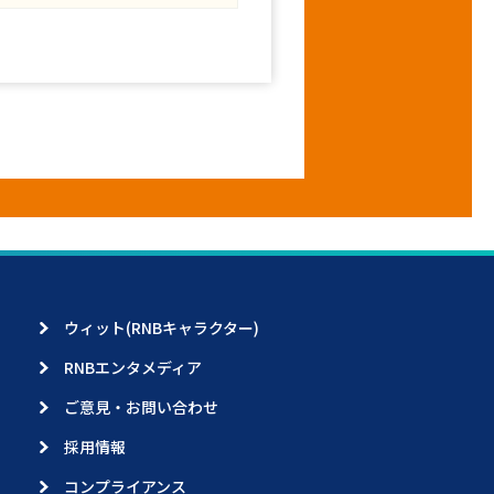
ウィット(RNBキャラクター)
RNBエンタメディア
ご意見・お問い合わせ
採用情報
コンプライアンス