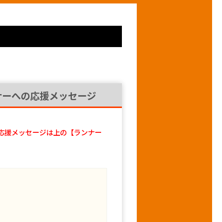
ナーへの応援メッセージ
応援メッセージは上の【ランナー