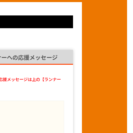
ナーへの応援メッセージ
応援メッセージは上の【ランナー