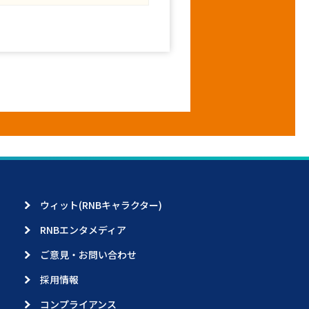
ウィット(RNBキャラクター)
RNBエンタメディア
ご意見・お問い合わせ
採用情報
コンプライアンス