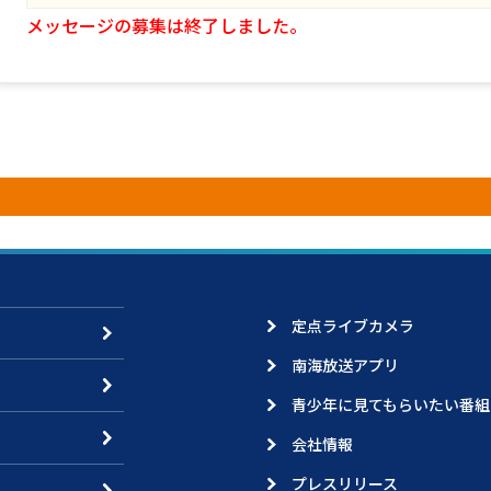
メッセージの募集は終了しました。
定点ライブカメラ
南海放送アプリ
青少年に見てもらいたい番組
会社情報
プレスリリース