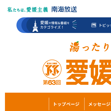
トピッ
トップページ
メッセージ