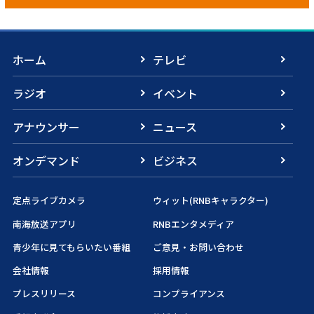
ホーム
テレビ
ラジオ
イベント
アナウンサー
ニュース
オンデマンド
ビジネス
定点ライブカメラ
ウィット(RNBキャラクター)
南海放送アプリ
RNBエンタメディア
青少年に見てもらいたい番組
ご意見・お問い合わせ
会社情報
採用情報
プレスリリース
コンプライアンス