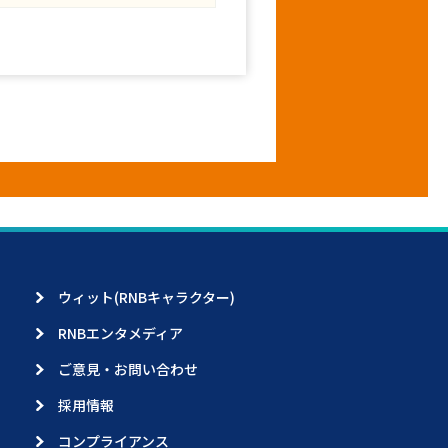
ウィット(RNBキャラクター)
RNBエンタメディア
ご意見・お問い合わせ
採用情報
コンプライアンス