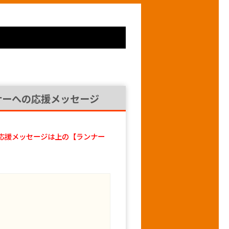
ナーへの応援メッセージ
応援メッセージは上の【ランナー