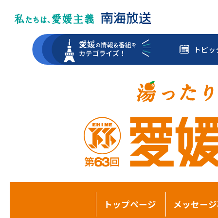
トピッ
トップページ
メッセージ