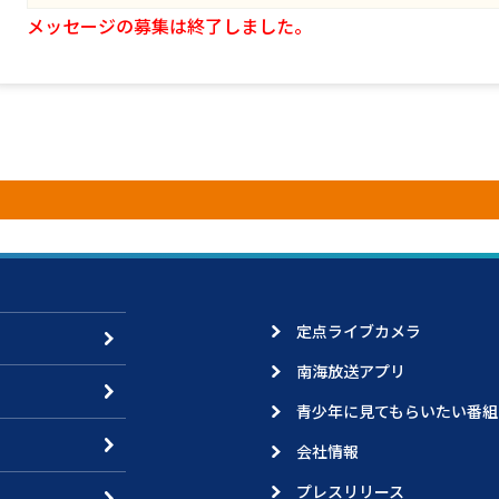
メッセージの募集は終了しました。
定点ライブカメラ
南海放送アプリ
青少年に見てもらいたい番組
会社情報
プレスリリース