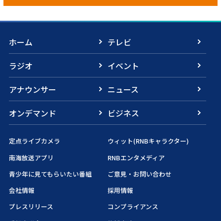
ホーム
テレビ
ラジオ
イベント
アナウンサー
ニュース
オンデマンド
ビジネス
定点ライブカメラ
ウィット(RNBキャラクター)
南海放送アプリ
RNBエンタメディア
青少年に見てもらいたい番組
ご意見・お問い合わせ
会社情報
採用情報
プレスリリース
コンプライアンス