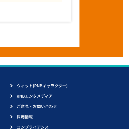
ウィット(RNBキャラクター)
RNBエンタメディア
ご意見・お問い合わせ
採用情報
コンプライアンス