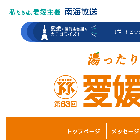
トピッ
トップページ
メッセージ