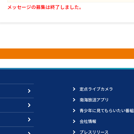
メッセージの募集は終了しました。
定点ライブカメラ
南海放送アプリ
青少年に見てもらいたい番組
会社情報
プレスリリース