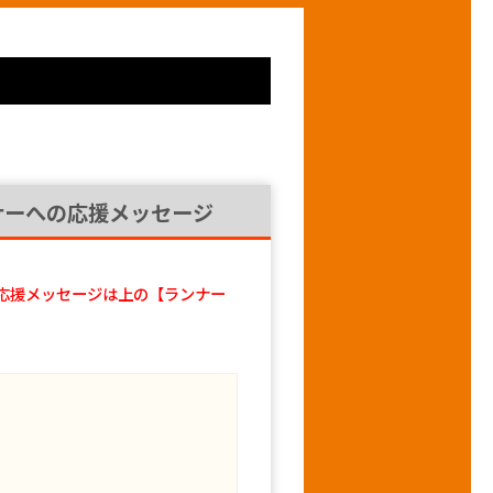
ナーへの応援メッセージ
応援メッセージは上の【ランナー