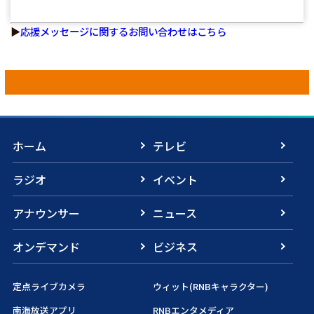
▶
応援メッセージに関するお問い合わせはこちら
ホーム
テレビ
ラジオ
イベント
アナウンサー
ニュース
オンデマンド
ビジネス
定点ライブカメラ
ウィット(RNBキャラクター)
南海放送アプリ
RNBエンタメディア