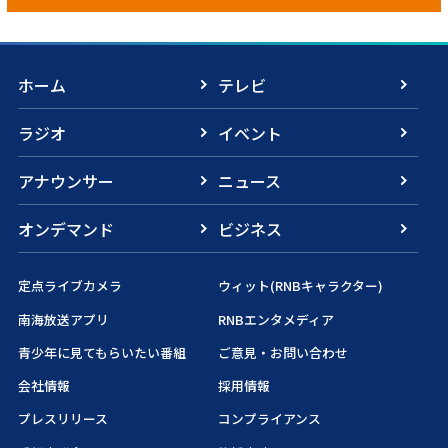
ホーム
テレビ
ラジオ
イベント
アナウンサー
ニュース
オンデマンド
ビジネス
定点ライブカメラ
ウィット(RNBキャラクター)
南海放送アプリ
RNBエンタメディア
青少年に見てもらいたい番組
ご意見・お問い合わせ
会社情報
採用情報
プレスリリース
コンプライアンス