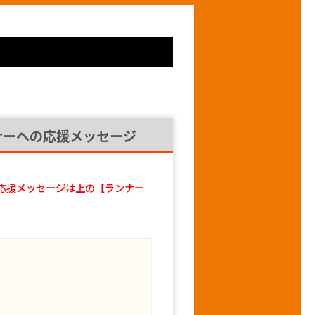
ナーへの応援メッセージ
応援メッセージは上の【ランナー