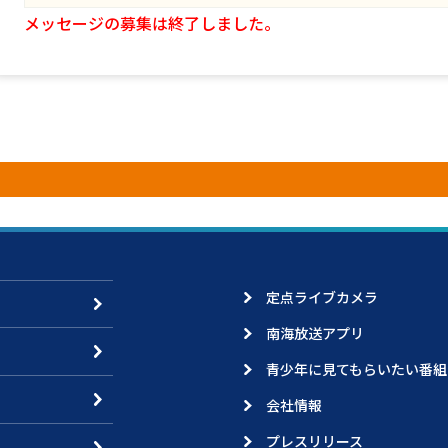
メッセージの募集は終了しました。
定点ライブカメラ
南海放送アプリ
青少年に見てもらいたい番組
会社情報
プレスリリース