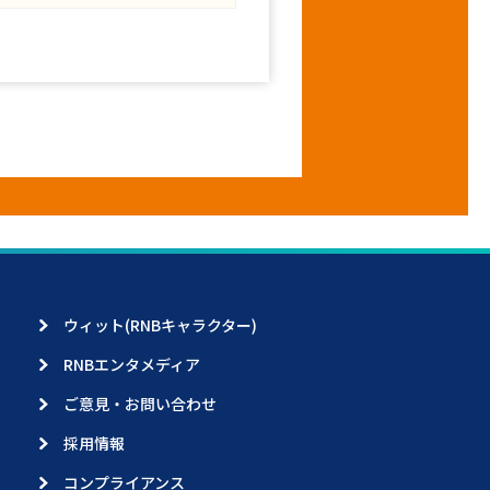
ウィット(RNBキャラクター)
RNBエンタメディア
ご意見・お問い合わせ
採用情報
コンプライアンス