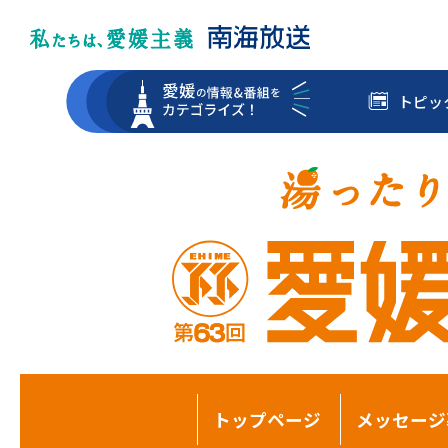
トピッ
トップページ
メッセージ