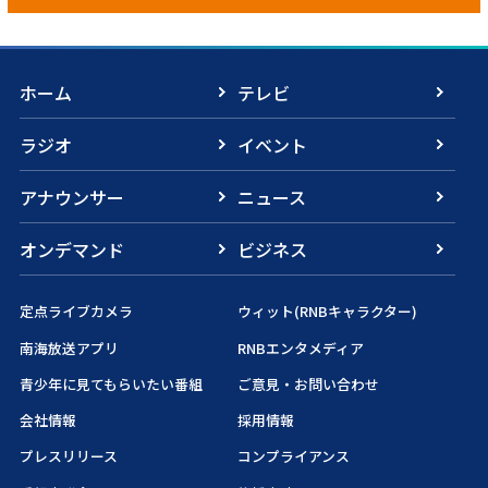
ホーム
テレビ
ラジオ
イベント
アナウンサー
ニュース
オンデマンド
ビジネス
定点ライブカメラ
ウィット(RNBキャラクター)
南海放送アプリ
RNBエンタメディア
青少年に見てもらいたい番組
ご意見・お問い合わせ
会社情報
採用情報
プレスリリース
コンプライアンス