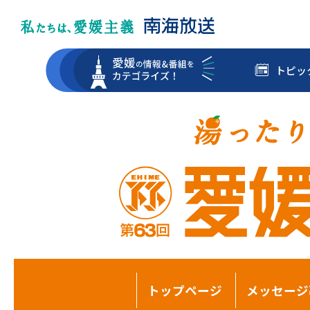
トピッ
トップページ
メッセージ