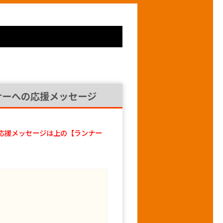
ナーへの応援メッセージ
応援メッセージは上の【ランナー