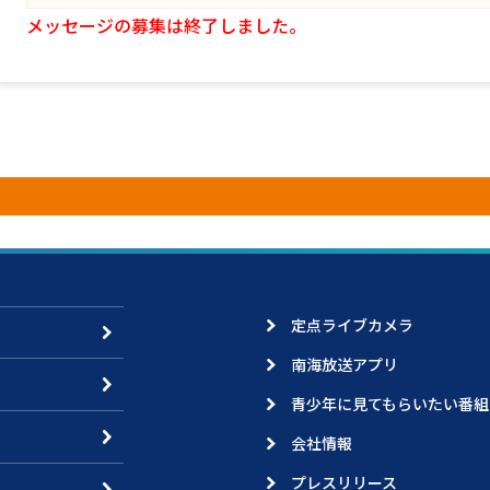
メッセージの募集は終了しました。
定点ライブカメラ
南海放送アプリ
青少年に見てもらいたい番組
会社情報
プレスリリース