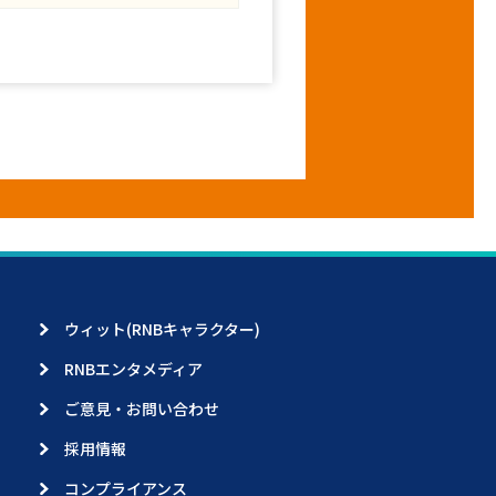
ウィット(RNBキャラクター)
RNBエンタメディア
ご意見・お問い合わせ
採用情報
コンプライアンス