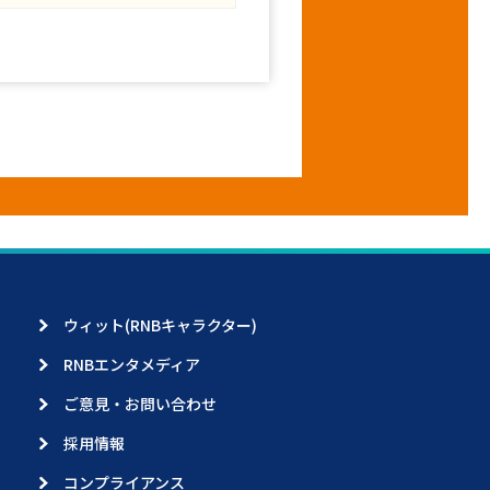
ウィット(RNBキャラクター)
RNBエンタメディア
ご意見・お問い合わせ
採用情報
コンプライアンス