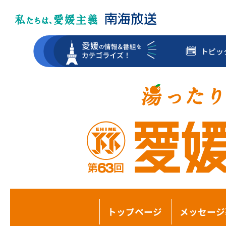
トピッ
トップページ
メッセージ