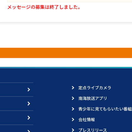
メッセージの募集は終了しました。
定点ライブカメラ
南海放送アプリ
青少年に見てもらいたい番組
会社情報
プレスリリース