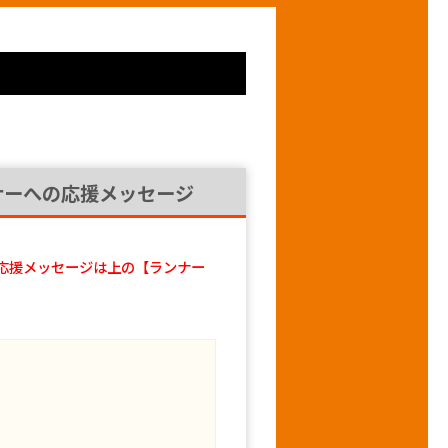
ナーへの応援メッセージ
応援メッセージは上の【ランナー