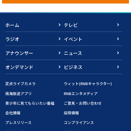
ホーム
テレビ
ラジオ
イベント
アナウンサー
ニュース
オンデマンド
ビジネス
定点ライブカメラ
ウィット(RNBキャラクター)
南海放送アプリ
RNBエンタメディア
青少年に見てもらいたい番組
ご意見・お問い合わせ
会社情報
採用情報
プレスリリース
コンプライアンス