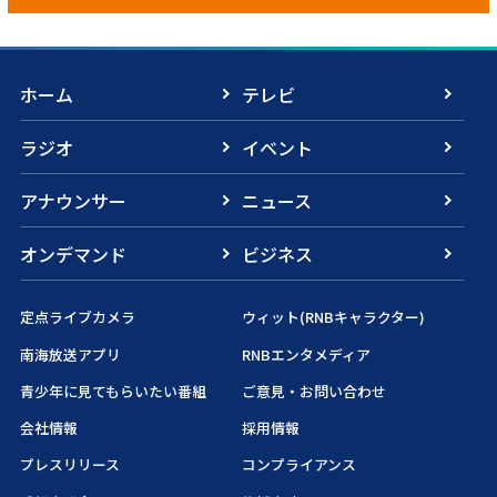
ホーム
テレビ
ラジオ
イベント
アナウンサー
ニュース
オンデマンド
ビジネス
定点ライブカメラ
ウィット(RNBキャラクター)
南海放送アプリ
RNBエンタメディア
青少年に見てもらいたい番組
ご意見・お問い合わせ
会社情報
採用情報
プレスリリース
コンプライアンス