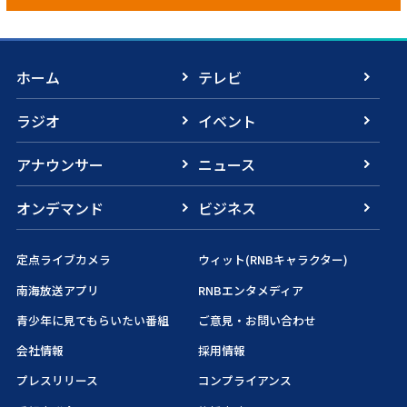
ホーム
テレビ
ラジオ
イベント
アナウンサー
ニュース
オンデマンド
ビジネス
定点ライブカメラ
ウィット(RNBキャラクター)
南海放送アプリ
RNBエンタメディア
青少年に見てもらいたい番組
ご意見・お問い合わせ
会社情報
採用情報
プレスリリース
コンプライアンス