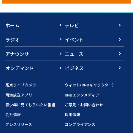
ホーム
テレビ
ラジオ
イベント
アナウンサー
ニュース
オンデマンド
ビジネス
定点ライブカメラ
ウィット(RNBキャラクター)
南海放送アプリ
RNBエンタメディア
青少年に見てもらいたい番組
ご意見・お問い合わせ
会社情報
採用情報
プレスリリース
コンプライアンス